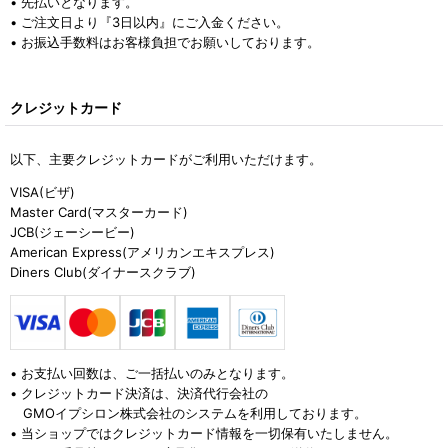
• 先払いとなります。
• ご注文日より『3日以内』にご入金ください。
• お振込手数料はお客様負担でお願いしております。
クレジットカード
以下、主要クレジットカードがご利用いただけます。
VISA(ビザ)
Master Card(マスターカード)
JCB(ジェーシービー)
American Express(アメリカンエキスプレス)
Diners Club(ダイナースクラブ)
• お支払い回数は、ご一括払いのみとなります。
• クレジットカード決済は、決済代行会社の
GMOイプシロン株式会社のシステムを利用しております。
• 当ショップではクレジットカード情報を一切保有いたしません。