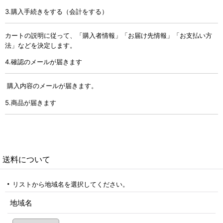
3.購入手続きをする（会計をする）
カートの説明に従って、「購入者情報」「お届け先情報」「お支払い方
法」などを決定します。
4.確認のメールが届きます
購入内容のメールが届きます。
5.商品が届きます
送料について
リストから地域名を選択してください。
地域名