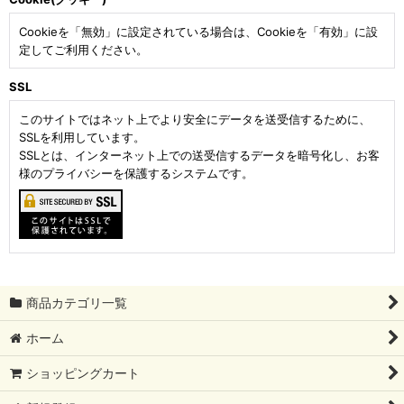
Cookieを「無効」に設定されている場合は、Cookieを「有効」に設
定してご利用ください。
SSL
このサイトではネット上でより安全にデータを送受信するために、
SSLを利用しています。
SSLとは、インターネット上での送受信するデータを暗号化し、お客
様のプライバシーを保護するシステムです。
商品カテゴリ一覧
ホーム
ショッピングカート