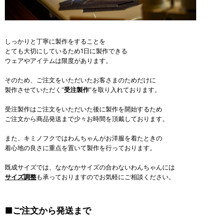
しっかりと丁寧に製作をすることを
とても大切にしているため1日に製作できる
ウェアやアイテムは限度があります。
そのため、ご注文をいただいたお客さまのためだけに
製作させていただく“
受注製作
”を取り入れております。
受注製作はご注文をいただいた後に製作を開始するため
ご注文から商品発送まで少々お時間を頂戴しております。
また、キミノフクではわんちゃんがお洋服を着たときの
着心地の良さに重点を置いて製作を行っております。
既成サイズでは、なかなかサイズの合わないわんちゃんには
サイズ調整
も承っておりますのでお気軽にご相談ください。
■ご注文から発送まで