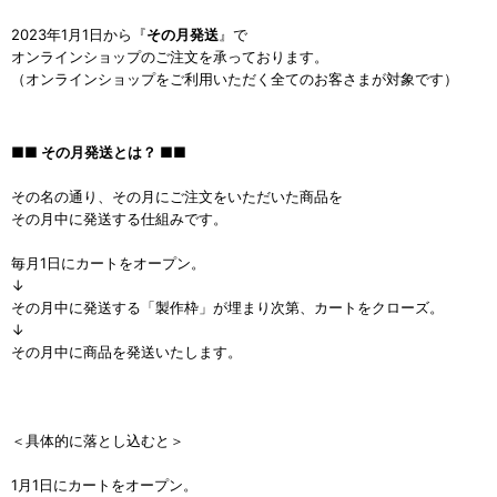
2023年1月1日から『
その月発送
』で
オンラインショップのご注文を承っております。
（オンラインショップをご利用いただく全てのお客さまが対象です）
■■ その月発送とは？ ■■
その名の通り、その月にご注文をいただいた商品を
その月中に発送する仕組みです。
毎月1日にカートをオープン。
↓
その月中に発送する「製作枠」が埋まり次第、カートをクローズ。
↓
その月中に商品を発送いたします。
＜具体的に落とし込むと＞
1月1日にカートをオープン。