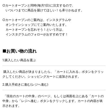
○カートオープンと同時(毎月1日)に注文するので、
いついつまでに商品を届けてほしい！も承りかねます。
○カートオープンのご案内は、インスタグラムや
オンラインショップにてご案内いたします。
カートオープンを忘れそう！という方は、
インスタグラムのフォローがおすすめです！
■お買い物の流れ
1.購入したい商品を選ぶ
購入したい商品が決まりましたら、「カートに入れる」ボタンをクリッ
クしてください。ショッピングカートに追加されます。
2.購入手続きに進む(レジへ進む)
「現在のカートの中身」のページ、もしくは画面右上にある「カートの
中身」から「レジへ進む」ボタンをクリックします。カートの内容が表
示されます。