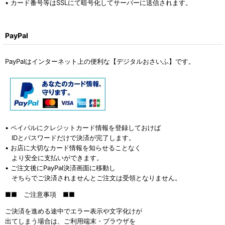
• カード番号等はSSLにて暗号化してサーバーに送信されます。
PayPal
PayPalはインターネット上の便利な【デジタルおさいふ】です。
• ペイパルにクレジットカード情報を登録しておけば
IDとパスワードだけで決済が完了します。
• お店に大切なカード情報を知らせることなく
より安全に支払いができます。
• ご注文後にPayPal決済画面に移動し
そちらでご決済されませんとご注文は受領となりません。
■■ ご注意事項 ■■
ご決済を進める途中でエラー表示や文字化けが
出てしまう場合は、ご利用端末・ブラウザを