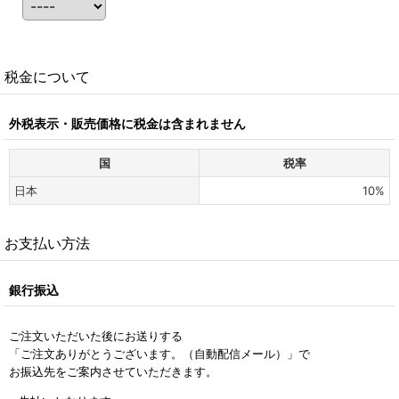
税金について
外税表示・販売価格に税金は含まれません
国
税率
日本
10%
お支払い方法
銀行振込
ご注文いただいた後にお送りする
「ご注文ありがとうございます。（自動配信メール）」で
お振込先をご案内させていただきます。