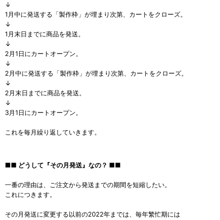
↓
1月中に発送する「製作枠」が埋まり次第、カートをクローズ。
↓
1月末日までに商品を発送。
↓
2月1日にカートオープン。
↓
2月中に発送する「製作枠」が埋まり次第、カートをクローズ。
↓
2月末日までに商品を発送。
↓
3月1日にカートオープン。
これを毎月繰り返していきます。
■■ どうして『その月発送』なの？ ■■
一番の理由は、ご注文から発送までの期間を短縮したい。
これにつきます。
その月発送に変更する以前の2022年までは、毎年繁忙期には