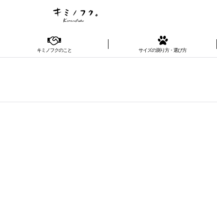
キミノフクのこと
サイズの測り方・選び方