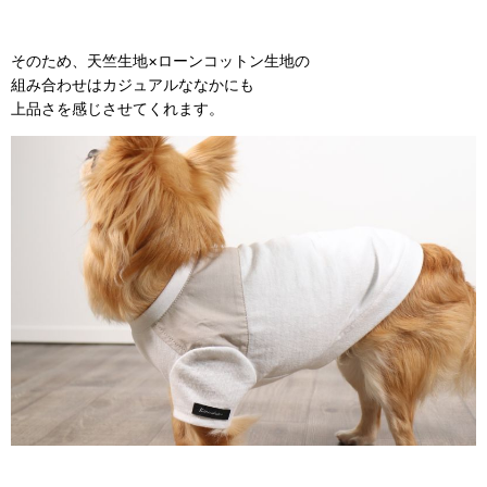
そのため、天竺生地×ローンコットン生地の
組み合わせはカジュアルななかにも
上品さを感じさせてくれます。