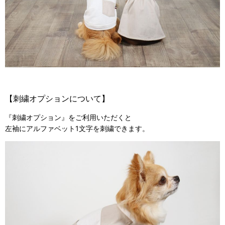
【刺繍オプションについて】
『刺繍オプション』をご利用いただくと
左袖にアルファベット1文字を刺繍できます。