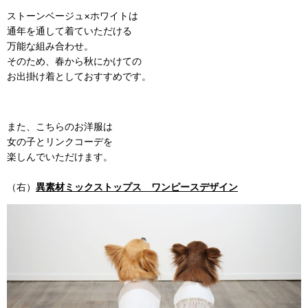
ストーンベージュ×ホワイトは
通年を通して着ていただける
万能な組み合わせ。
そのため、春から秋にかけての
お出掛け着としておすすめです。
また、こちらのお洋服は
女の子とリンクコーデを
楽しんでいただけます。
（右）
異素材ミックストップス ワンピースデザイン