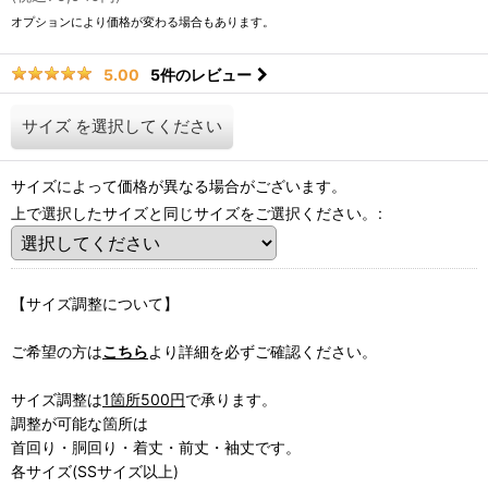
オプションにより価格が変わる場合もあります。
5
件のレビュー
5.00
サイズ
を選択してください
サイズによって価格が異なる場合がございます。
上で選択したサイズと同じサイズをご選択ください。
:
【サイズ調整について】
ご希望の方は
こちら
より詳細を必ずご確認ください。
サイズ調整は
1箇所500円
で承ります。
調整が可能な箇所は
首回り・胴回り・着丈・前丈・袖丈です。
各サイズ(SSサイズ以上)