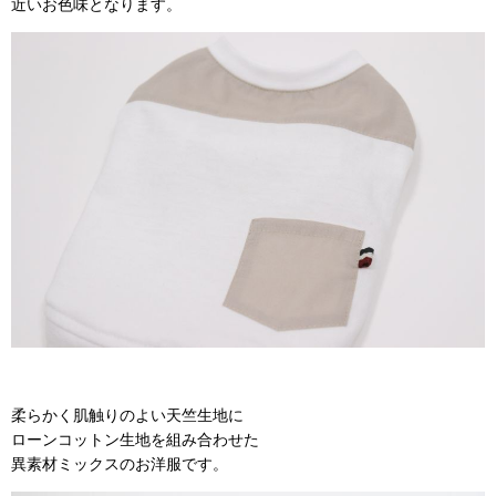
近いお色味となります。
柔らかく肌触りのよい天竺生地に
ローンコットン生地を組み合わせた
異素材ミックスのお洋服です。