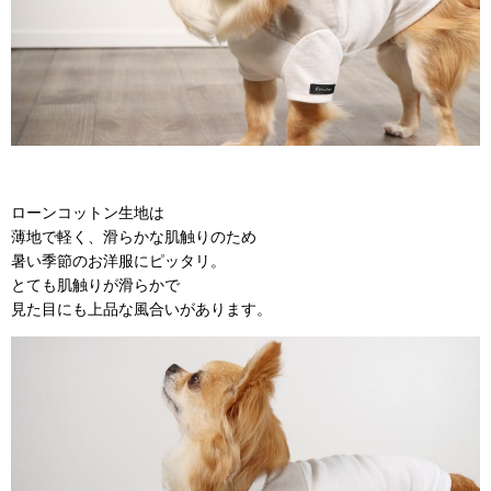
ローンコットン生地は
薄地で軽く、滑らかな肌触りのため
暑い季節のお洋服にピッタリ。
とても肌触りが滑らかで
見た目にも上品な風合いがあります。