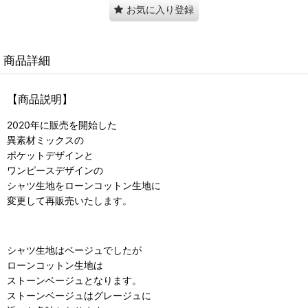
お気に入り登録
商品詳細
【商品説明】
2020年に販売を開始した
異素材ミックスの
ポケットデザインと
ワンピースデザインの
シャツ生地をローンコットン生地に
変更して再販売いたします。
シャツ生地はベージュでしたが
ローンコットン生地は
ストーンベージュとなります。
ストーンベージュはグレージュに