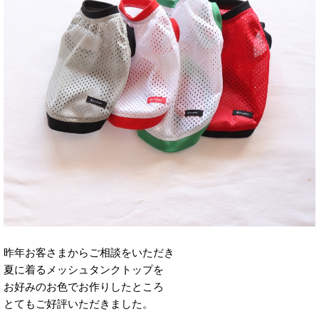
昨年お客さまからご相談をいただき
夏に着るメッシュタンクトップを
お好みのお色でお作りしたところ
とてもご好評いただきました。