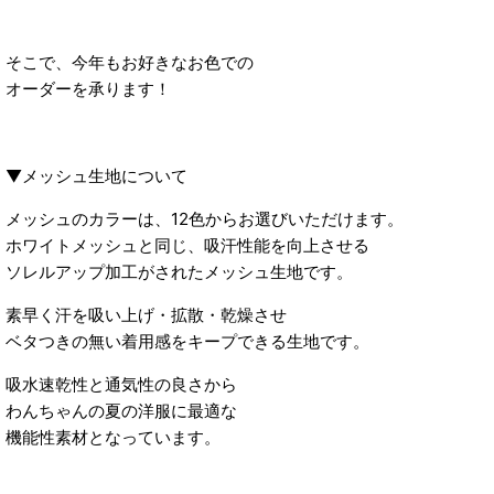
そこで、今年もお好きなお色での
オーダーを承ります！
⠀
▼メッシュ生地について
メッシュのカラーは、12色からお選びいただけます。
ホワイトメッシュと同じ、吸汗性能を向上させる
ソレルアップ加工がされたメッシュ生地です。
素早く汗を吸い上げ・拡散・乾燥させ
ベタつきの無い着用感をキープできる生地です。
吸水速乾性と通気性の良さから
わんちゃんの夏の洋服に最適な
機能性素材となっています。