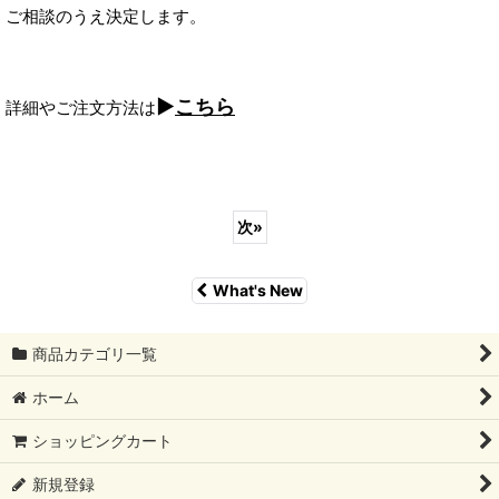
ご相談のうえ決定します。
▶︎
こ
ちら
詳細やご注文方法は
次
»
What's New
商品カテゴリ一覧
ホーム
ショッピングカート
新規登録