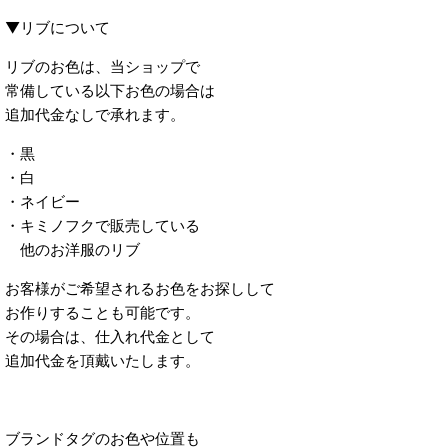
▼リブについて
リブのお色は、当ショップで
常備している以下お色の場合は
追加代金なしで承れます。
・黒
・白
・ネイビー
・キミノフクで販売している
他のお洋服のリブ
お客様がご希望されるお色をお探しして
お作りすることも可能です。
その場合は、仕入れ代金として
追加代金を頂戴いたします。
ブランドタグのお色や位置も