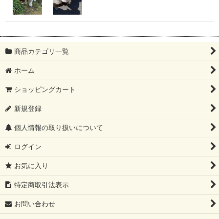
商品カテゴリ一覧
ホーム
ショッピングカート
新規登録
個人情報の取り扱いについて
ログイン
お気に入り
特定商取引法表示
お問い合わせ