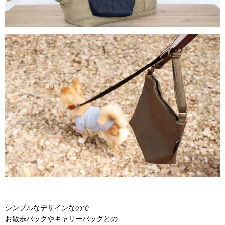
シンプルなデザインなので
お散歩バッグやキャリーバッグとの