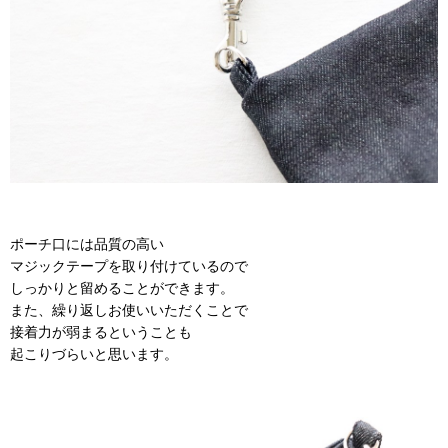
ポーチ口には品質の高い
マジックテープを取り付けているので
しっかりと留めることができます。
また、繰り返しお使いいただくことで
接着力が弱まるということも
起こりづらいと思います。