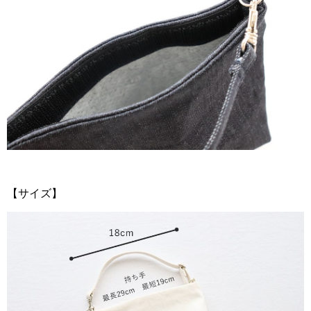
【サイズ】