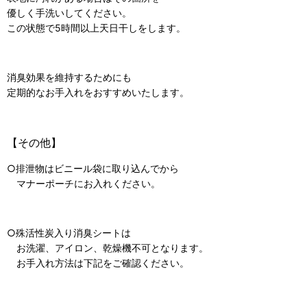
優しく手洗いしてください。
この状態で5時間以上天日干しをします。
消臭効果を維持するためにも
定期的なお手入れをおすすめいたします。
【その他】
○排泄物はビニール袋に取り込んでから
マナーポーチにお入れください。
○殊活性炭入り消臭シートは
お洗濯、アイロン、乾燥機不可となります。
お手入れ方法は下記をご確認ください。