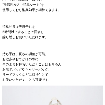
“殊活性炭入り消臭シート”を
使用しており消臭効果が期待できます。
消臭効果は天日干しを
5時間以上することで回復し
繰り返しお使いいただけます。
持ち手は、長さの調整が可能。
お散歩やおでかけの際に
そのままお持ちいただくことはもちろん
お散歩バッグやキャリーバッグ、
リードフックなどに取り付けて
お使いいただくことも可能です。