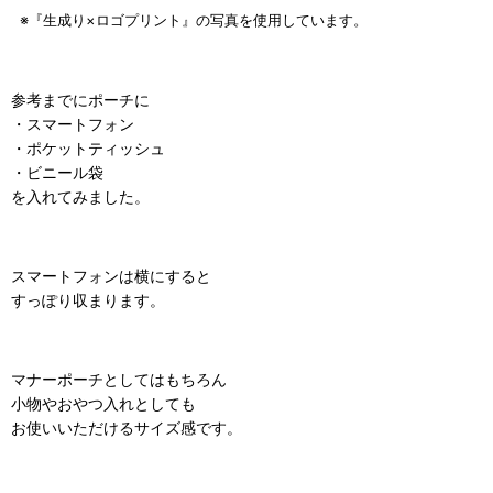
※『生成り×ロゴプリント』の写真を使用しています。
参考までにポーチに
・スマートフォン
・ポケットティッシュ
・ビニール袋
を入れてみました。
スマートフォンは横にすると
すっぽり収まります。
マナーポーチとしてはもちろん
小物やおやつ入れとしても
お使いいただけるサイズ感です。