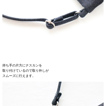
持ち手の片方にナスカンを
取り付けているので取り外しが
スムーズに行えます。