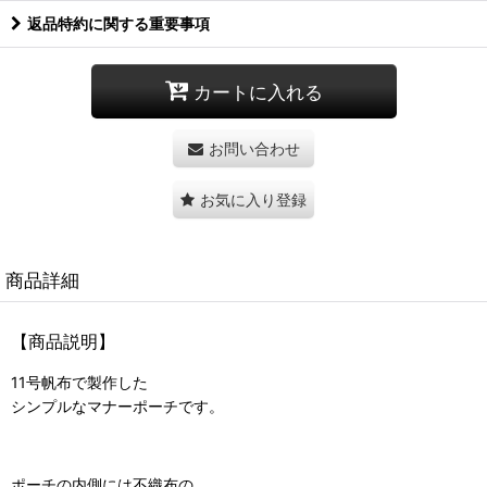
返品特約に関する重要事項
カートに入れる
お問い合わせ
お気に入り登録
商品詳細
【商品説明】
11号帆布で製作した
シンプルなマナーポーチです。
ポーチの内側には不織布の