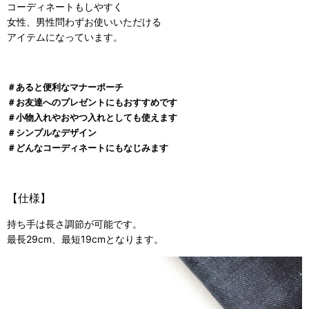
コーディネートもしやすく
女性、男性問わずお使いいただける
アイテムになっています。
＃あると便利なマナーポーチ
＃お友達へのプレゼントにもおすすめです
＃小物入れやおやつ入れとしても使えます
＃シンプルなデザイン
＃どんなコーディネートにもなじみます
【仕様】
持ち手は長さ調節が可能です。
最長29cm、最短19cmとなります。