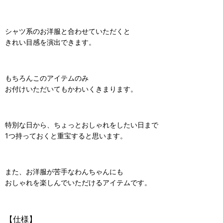
シャツ系のお洋服と合わせていただくと
きれい目感を演出できます。
もちろんこのアイテムのみ
お付けいただいてもかわいくきまります。
特別な日から、ちょっとおしゃれをしたい日まで
1つ持っておくと重宝すると思います。
また、お洋服が苦手なわんちゃんにも
おしゃれを楽しんでいただけるアイテムです。
【仕様】