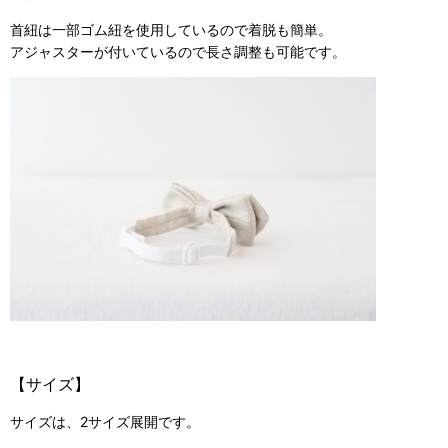
首紐は一部ゴム紐を使用しているので着脱も簡単。
アジャスターが付いているので長さ調整も可能です。
【サイズ】
サイズは、2サイズ展開です。