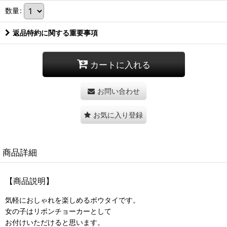
数量
:
返品特約に関する重要事項
カートに入れる
お問い合わせ
お気に入り登録
商品詳細
【商品説明】
気軽におしゃれを楽しめるボウタイです。
女の子はリボンチョーカーとして
お付けいただけると思います。