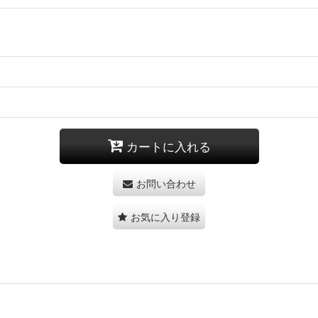
カートに入れる
お問い合わせ
お気に入り登録