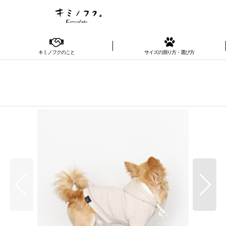
キミノフクのこと
サイズの測り方・選び方