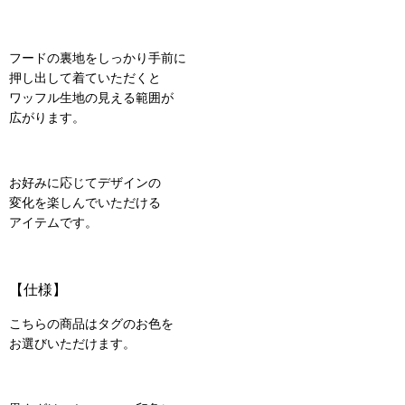
フードの裏地をしっかり手前に
押し出して着ていただくと
ワッフル生地の見える範囲が
広がります。
お好みに応じてデザインの
変化を楽しんでいただける
アイテムです。
【仕様】
こちらの商品はタグのお色を
お選びいただけます。