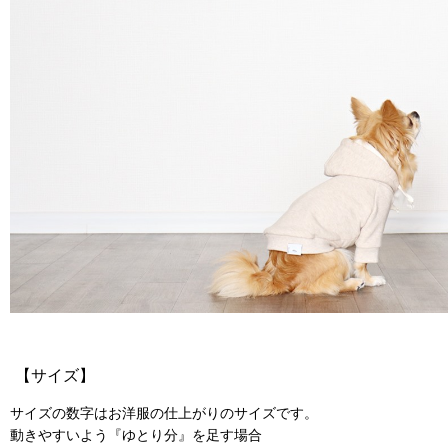
【サイズ】
サイズの数字はお洋服の仕上がりのサイズです。
動きやすいよう『ゆとり分』を足す場合