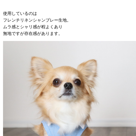
使用しているのは
フレンチリネンシャンブレー生地。
ムラ感とシャリ感が程よくあり
無地ですが存在感があります。