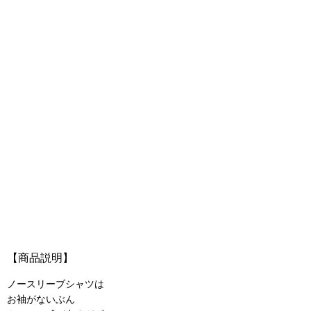
【商品説明】
ノースリーブシャツは
お袖がないぶん