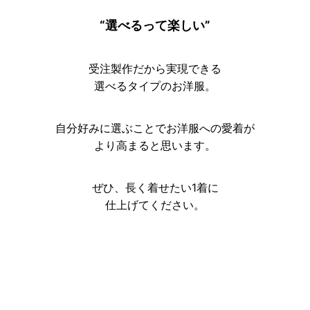
“選べるって楽しい”
受注製作だから実現できる
選べるタイプのお洋服。
自分好みに選ぶことでお洋服への愛着が
より高まると思います。
ぜひ、長く着せたい1着に
仕上げてください。