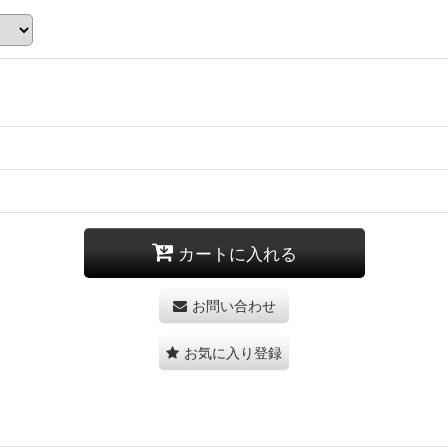
カートに入れる
お問い合わせ
お気に入り登録