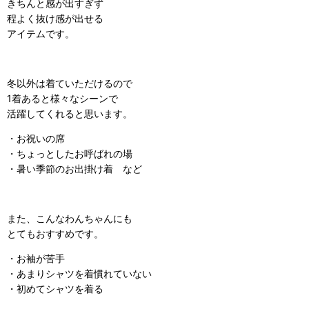
きちんと感が出すぎず
程よく抜け感が出せる
アイテムです。
冬以外は着ていただけるので
1着あると様々なシーンで
活躍してくれると思います。
・お祝いの席
・ちょっとしたお呼ばれの場
・暑い季節のお出掛け着 など
また、こんなわんちゃんにも
とてもおすすめです。
・お袖が苦手
・あまりシャツを着慣れていない
・初めてシャツを着る