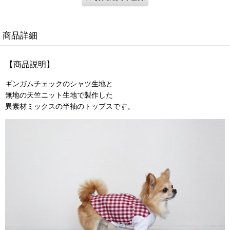
商品詳細
【商品説明】
ギンガムチェックのシャツ生地と
無地の天竺ニット生地で製作した
異素材ミックスの半袖のトップスです。