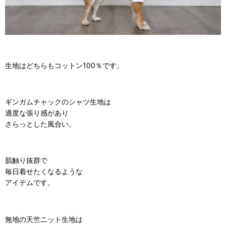
生地はどちらもコットン100％です。
ギンガムチャックのシャツ生地は
適度な張り感があり
さらっとした風合い。
肌触り抜群で
毎日着せたくなるような
アイテムです。
無地の天竺ニット生地は