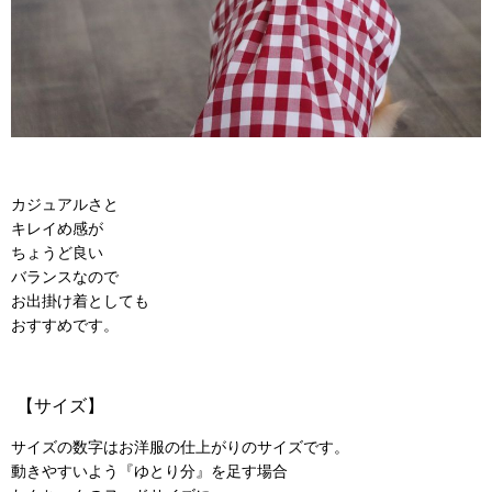
カジュアルさと
キレイめ感が
ちょうど良い
バランスなので
お出掛け着としても
おすすめです。
【サイズ】
サイズの数字はお洋服の仕上がりのサイズです。
動きやすいよう『ゆとり分』を足す場合