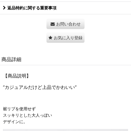
返品特約に関する重要事項
お問い合わせ
お気に入り登録
商品詳細
【商品説明】
“カジュアルだけど上品でかわいい”
裾リブを使用せず
スッキリとした大人っぽい
デザインに。