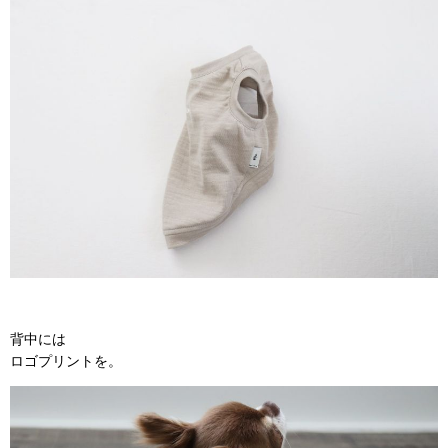
背中には
ロゴプリントを。