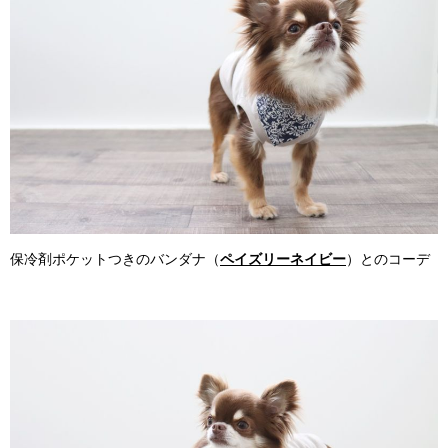
保冷剤ポケットつきのバンダナ（
ペイズリーネイビー
）とのコーデ