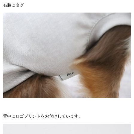
右脇にタグ
背中にロゴプリントをお付けしています。