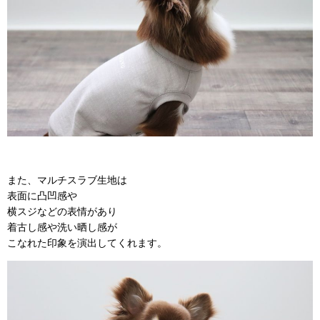
また、マルチスラブ生地は
表面に凸凹感や
横スジなどの表情があり
着古し感や洗い晒し感が
こなれた印象を演出してくれます。