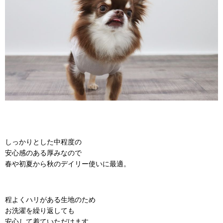
しっかりとした中程度の
安心感のある厚みなので
春や初夏から秋のデイリー使いに最適。
程よくハリがある生地のため
お洗濯を繰り返しても
安心して着ていただけます。