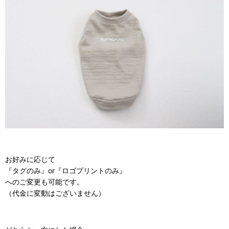
お好みに応じて
『タグのみ』or『ロゴプリントのみ』
へのご変更も可能です。
（代金に変動はございません）