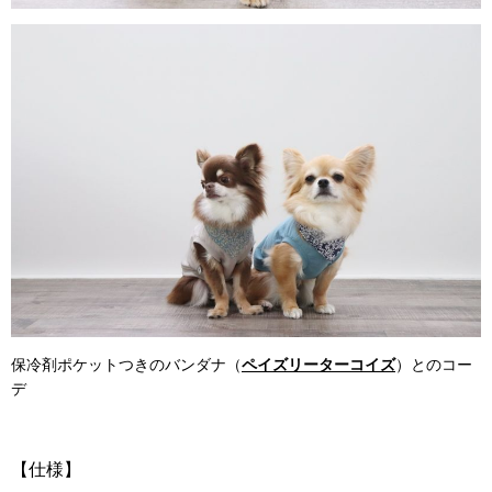
保冷剤ポケットつきのバンダナ（
ペイズリーターコイズ
）とのコー
デ
【仕様】