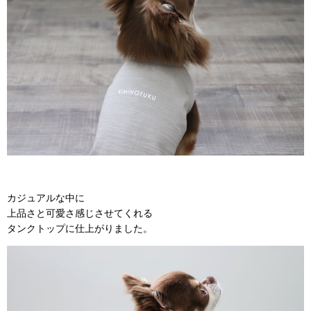
カジュアルな中に
上品さと可愛さ感じさせてくれる
タンクトップに仕上がりました。