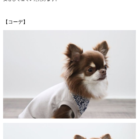
【コーデ】