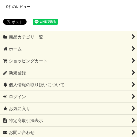
0
件のレビュー
商品カテゴリ一覧
ホーム
ショッピングカート
新規登録
個人情報の取り扱いについて
ログイン
お気に入り
特定商取引法表示
お問い合わせ