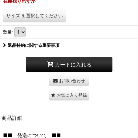
在庫残りわずか
サイズ
を選択してください
数量
:
返品特約に関する重要事項
カートに入れる
お問い合わせ
お気に入り登録
商品詳細
■■ 発送について ■■