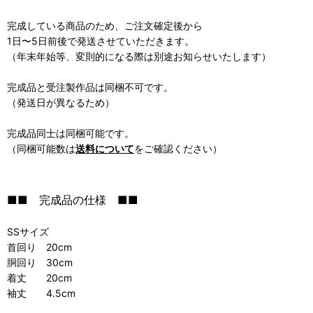
完成している商品のため、ご注文確定後から
1日〜5日前後で発送させていただきます。
（年末年始等、変則的になる際は別途お知らせいたします）
完成品と受注製作品は同梱不可です。
（発送日が異なるため）
完成品同士は同梱可能です。
（同梱可能数は
送料について
をご確認ください）
■■ 完成品の仕様 ■■
SSサイズ
首回り 20cm
胴回り 30cm
着丈 20cm
袖丈 4.5cm