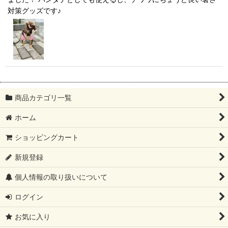
対策グッズです♪
商品カテゴリ一覧
ホーム
ショッピングカート
新規登録
個人情報の取り扱いについて
ログイン
お気に入り