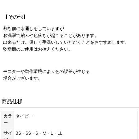
【その他】
裁断前に水通しをしていますが
お洗濯で縮みや色落ちが起こることがあります。
出来るだけ、優しく手洗いしていただくことをおすすめします。
乾燥機のご使用はお控えください。
モニターや動作環境により色の誤差が生じる
場合がございます。
商品仕様
カラ
ネイビー
ー
サイ
3S・SS・S・M・L・LL