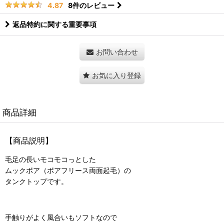
8
件のレビュー
4.87
返品特約に関する重要事項
お問い合わせ
お気に入り登録
商品詳細
【商品説明】
毛足の長いモコモコっとした
ムックボア（ボアフリース両面起毛）の
タンクトップです。
手触りがよく風合いもソフトなので