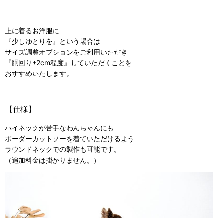
上に着るお洋服に
『少しゆとりを』という場合は
サイズ調整オプションをご利用いただき
『胴回り+2cm程度』していただくことを
おすすめいたします。
【仕様】
ハイネックが苦手なわんちゃんにも
ボーダーカットソーを着ていただけるよう
ラウンドネックでの製作も可能です。
（追加料金は掛かりません。）