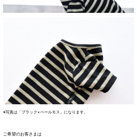
※写真は「ブラック×ペールモス」になります。
ご希望のお客さまは