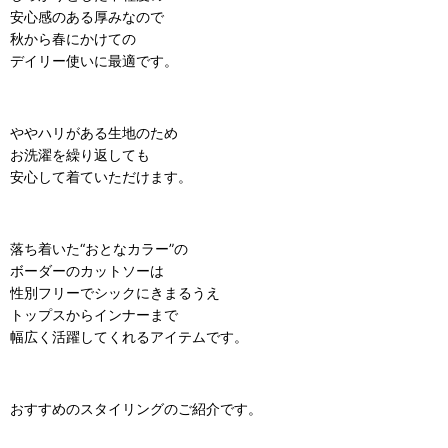
安心感のある厚みなので
秋から春にかけての
デイリー使いに最適です。
ややハリがある生地のため
お洗濯を繰り返しても
安心して着ていただけます。
落ち着いた“おとなカラー”の
ボーダーのカットソーは
性別フリーでシックにきまるうえ
トップスからインナーまで
幅広く活躍してくれるアイテムです。
おすすめのスタイリングのご紹介です。