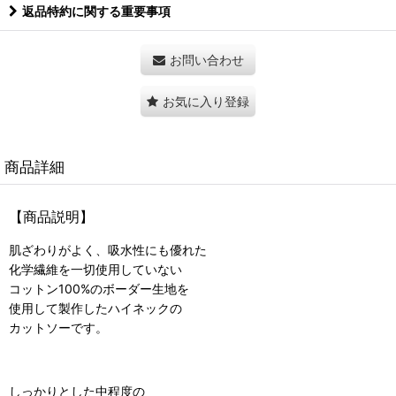
返品特約に関する重要事項
お問い合わせ
お気に入り登録
商品詳細
【商品説明】
肌ざわりがよく、吸水性にも優れた
化学繊維を一切使用していない
コットン100%のボーダー生地を
使用して製作したハイネックの
カットソーです。
しっかりとした中程度の