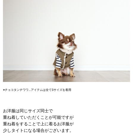
※チョコタンチワワ…アイテムは全てSサイズを着用
お洋服は同じサイズ同士で
重ね着していただくことが可能ですが
重ね着をすることで上に着るお洋服が
少しタイトになる場合がございます。