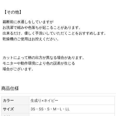
【その他】
裁断前に水通しをしていますが
お洗濯で縮みや色落ちが起こることがあります。
出来るだけ、優しく手洗いしていただくことをおすすめします。
乾燥機のご使用はお控えください。
カットによって柄の出方が異なる場合があります。
モニターや動作環境により色の誤差が生じる
場合がございます。
商品仕様
カラー
生成り×ネイビー
サイズ
3S・SS・S・M・L・LL